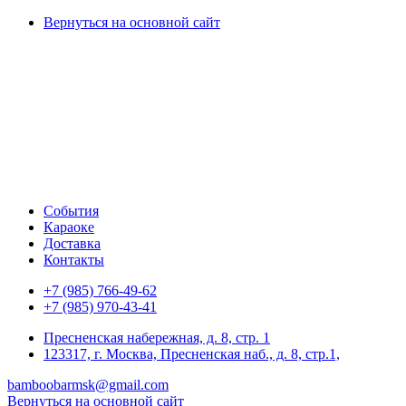
Вернуться на основной сайт
События
Караоке
Доставка
Контакты
+7 (985) 766-49-62
+7 (985) 970-43-41
Пресненская набережная, д. 8, стр. 1
123317, г. Москва, Пресненская наб., д. 8, стр.1,
bamboobarmsk@gmail.com
Вернуться на основной сайт