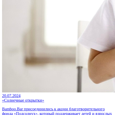
20.07.2024
«Солнечные открытки»
Bamboo.Bar присоединились к акции благотворительного
фонда «Подсолнух», который поддерживает детей и взрослых