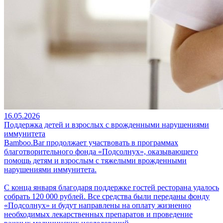
16.05.2026
Поддержка детей и взрослых с врожденными нарушениями
иммунитета
Bamboo.Bar продолжает участвовать в программах
благотворительного фонда «Подсолнух», оказывающего
помощь детям и взрослым с тяжелыми врожденными
нарушениями иммунитета.
С конца января благодаря поддержке гостей ресторана удалось
собрать 120 000 рублей. Все средства были переданы фонду
«Подсолнух» и будут направлены на оплату жизненно
необходимых лекарственных препаратов и проведение