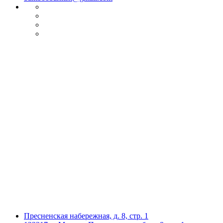
Пресненская набережная, д. 8, стр. 1