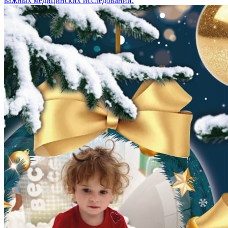
важных медицинских исследований.