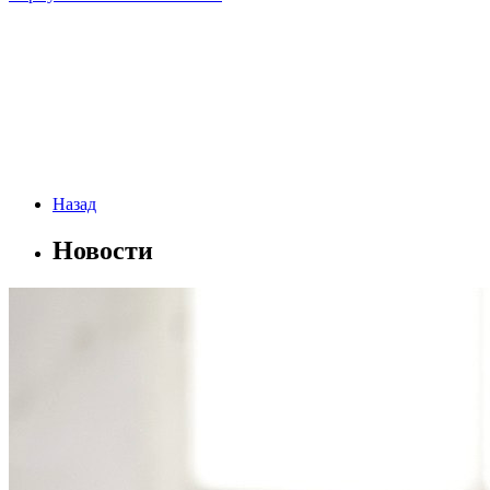
Назад
Новости