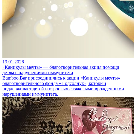
19.01.2026
«Каникулы мечты» — благотворительная акция помощи
детям с нарушениями иммунитета
Bamboo.Bar присоединились к акции «Каникулы мечты»
благотворительного фонда «Подсолнух», который
поддерживает детей и взрослых с тяжелыми врожденными
нарушениями иммунитета.