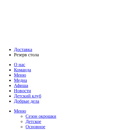
Доставка
Резерв стола
О нас
Команда
Меню
Медиа
Афиша
Новости
Детский клуб
Добрые дела
Меню
Сезон окрошки
Детское
Основное