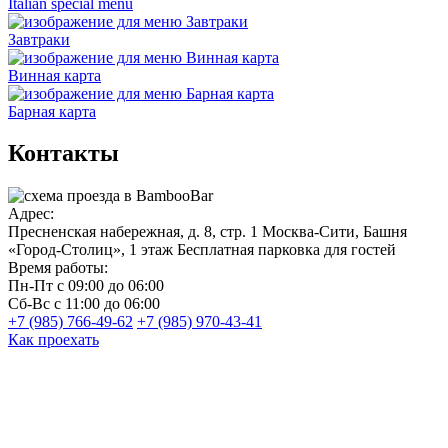
Italian special menu
Завтраки
Винная карта
Барная карта
Контакты
Адрес:
Пресненская набережная, д. 8, стр. 1
Москва-Сити, Башня
«Город-Столиц», 1 этаж
Бесплатная парковка для гостей
Время работы:
Пн-Пт
с 09:00 до 06:00
Сб-Вс
с 11:00 до 06:00
+7 (985) 766-49-62
+7 (985) 970-43-41
Как проехать