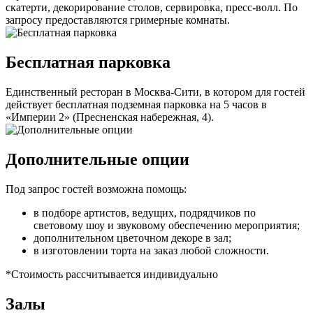
скатерти, декорирование столов, сервировка, пресс-волл. По
запросу предоставляются гримерные комнаты.
Бесплатная парковка
Единственный ресторан в Москва-Сити, в котором для гостей
действует бесплатная подземная парковка на 5 часов в
«Империи 2» (Пресненская набережная, 4).
Дополнительные опции
Под запрос гостей возможна помощь:
в подборе артистов, ведущих, подрядчиков по
световому шоу и звуковому обеспечению мероприятия;
дополнительном цветочном декоре в зал;
в изготовлении торта на заказ любой сложности.
*Стоимость рассчитывается индивидуально
Залы