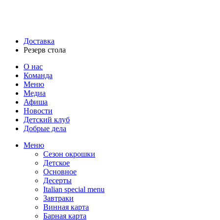
Доставка
Резерв стола
О нас
Команда
Меню
Медиа
Афиша
Новости
Детский клуб
Добрые дела
Меню
Сезон окрошки
Детское
Основное
Десерты
Italian special menu
Завтраки
Винная карта
Барная карта