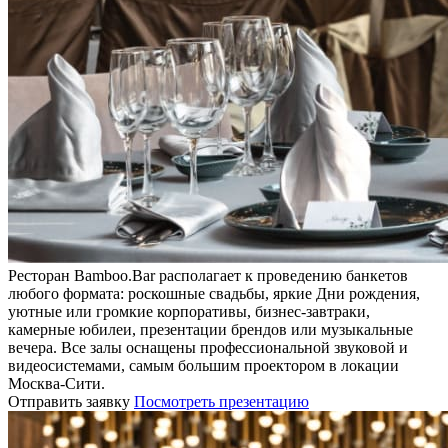
Ресторан Bamboo.Bar располагает к проведению банкетов
любого формата: роскошные свадьбы, яркие Дни рождения,
уютные или громкие корпоративы, бизнес-завтраки,
камерные юбилеи, презентации брендов или музыкальные
вечера. Все залы оснащены профессиональной звуковой и
видеосистемами, самым большим проектором в локации
Москва-Сити.
Отправить заявку
Посмотреть презентацию