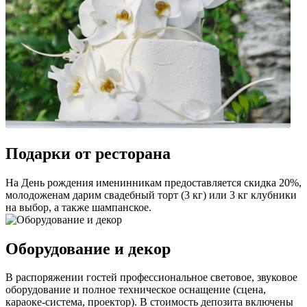
Подарки от ресторана
На День рождения именинникам предоставляется скидка 20%,
молодоженам дарим свадебный торт (3 кг) или 3 кг клубники
на выбор, а также шампанское.
Оборудование и декор
В распоряжении гостей профессиональное световое, звуковое
оборудование и полное техническое оснащение (сцена,
караоке-система, проектор). В стоимость депозита включены