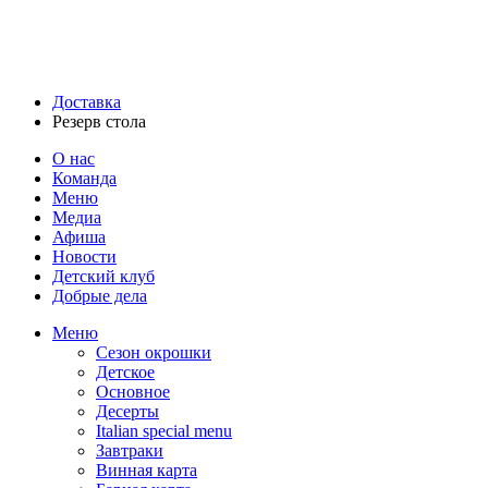
Доставка
Резерв стола
О нас
Команда
Меню
Медиа
Афиша
Новости
Детский клуб
Добрые дела
Меню
Сезон окрошки
Детское
Основное
Десерты
Italian special menu
Завтраки
Винная карта