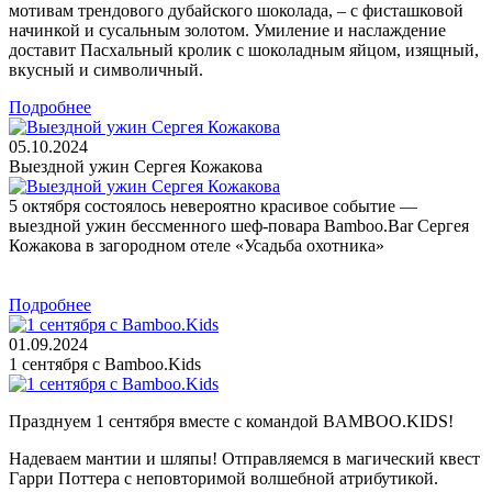
мотивам трендового дубайского шоколада, – с фисташковой
начинкой и сусальным золотом. Умиление и наслаждение
доставит Пасхальный кролик с шоколадным яйцом, изящный,
вкусный и символичный.
Подробнее
05.10.2024
Выездной ужин Сергея Кожакова
5 октября состоялось невероятно красивое событие —
выездной ужин бессменного шеф-повара Bamboo.Bar Сергея
Кожакова в загородном отеле «Усадьба охотника»
Подробнее
01.09.2024
1 сентября с Bamboo.Kids
Празднуем 1 сентября вместе с командой BAMBOO.KIDS!
Надеваем мантии и шляпы! Отправляемся в магический квест
Гарри Поттера с неповторимой волшебной атрибутикой.