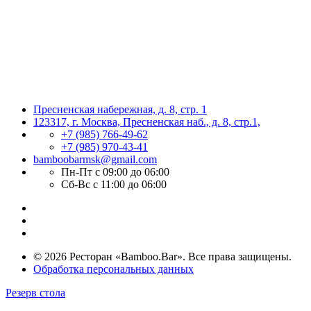
Пресненская набережная, д. 8, стр. 1
123317, г. Москва, Пресненская наб., д. 8, стр.1,
+7 (985) 766-49-62
+7 (985) 970-43-41
bamboobarmsk@gmail.com
Пн-Пт с 09:00 до 06:00
Сб-Вс с 11:00 до 06:00
© 2026 Ресторан «Bamboo.Bar». Все права защищены.
Обработка персональных данных
Резерв стола