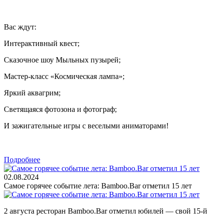
Вас ждут:
Интерактивный квест;
Сказочное шоу Мыльных пузырей;
Мастер-класс «Космическая лампа»;
Яркий аквагрим;
Светящаяся фотозона и фотограф;
И зажигательные игры с веселыми аниматорами!
Подробнее
02.08.2024
Самое горячее событие лета: Bamboo.Bar отметил 15 лет
2 августа ресторан Bamboo.Bar отметил юбилей — свой 15-й