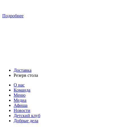
Подробнее
Доставка
Резерв стола
О нас
Команда
Меню
Медиа
Афиша
Новости
Детский клуб
Добрые дела