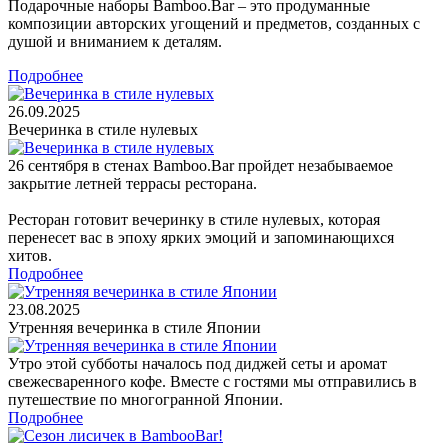
Подарочные наборы Bamboo.Bar – это продуманные
композиции авторских угощений и предметов, созданных с
душой и вниманием к деталям.
Подробнее
26.09.2025
Вечеринка в стиле нулевых
26 сентября в стенах Bamboo.Bar пройдет незабываемое
закрытие летней террасы ресторана.
Ресторан готовит вечеринку в стиле нулевых, которая
перенесет вас в эпоху ярких эмоций и запоминающихся
хитов.
Подробнее
23.08.2025
Утренняя вечеринка в стиле Японии
Утро этой субботы началось под диджей сеты и аромат
свежесваренного кофе. Вместе с гостями мы отправились в
путешествие по многогранной Японии.
Подробнее