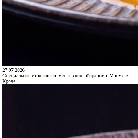
27.07.2026
Специальное итальянское меню в коллаборации с Мануэле
Кроче