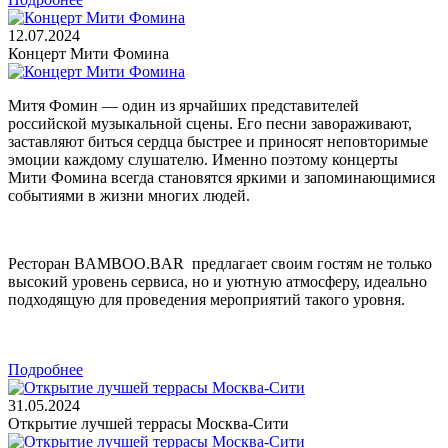
12.07.2024
Концерт Мити Фомина
Митя Фомин — один из ярчайших представителей
российской музыкальной сцены. Его песни завораживают,
заставляют биться сердца быстрее и приносят неповторимые
эмоции каждому слушателю. Именно поэтому концерты
Мити Фомина всегда становятся яркими и запоминающимися
событиями в жизни многих людей.
Ресторан BAMBOO.BAR предлагает своим гостям не только
высокий уровень сервиса, но и уютную атмосферу, идеально
подходящую для проведения мероприятий такого уровня.
Подробнее
31.05.2024
Открытие лучшей террасы Москва-Сити