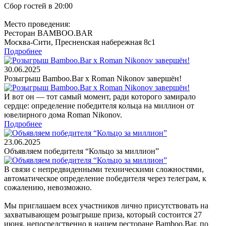
Сбор гостей в 20:00
Место проведения:
Ресторан BAMBOO.BAR
Москва-Сити, Пресненская набережная 8с1
Подробнее
30.06.2025
Розыгрыш Bamboo.Bar x Roman Nikonov завершён!
И вот он — тот самый момент, ради которого замирало
сердце: определение победителя кольца на миллион от
ювелирного дома Roman Nikonov.
Подробнее
23.06.2025
Объявляем победителя “Кольцо за миллион”
В связи с непредвиденными техническими сложностями,
автоматическое определение победителя через телеграм, к
сожалению, невозможно.
Мы приглашаем всех участников лично присутствовать на
захватывающем розыгрыше приза, который состоится 27
июня, непосредственно в нашем ресторане Bamboo.Bar, по