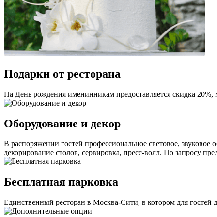
Подарки от ресторана
На День рождения именинникам предоставляется скидка 20%, м
Оборудование и декор
В распоряжении гостей профессиональное световое, звуковое о
декорирование столов, сервировка, пресс-волл. По запросу пр
Бесплатная парковка
Единственный ресторан в Москва-Сити, в котором для гостей д