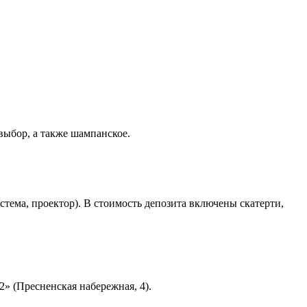
выбор, а также шампанское.
стема, проектор). В стоимость депозита включены скатерти,
2» (Пресненская набережная, 4).