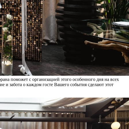
рана поможет с организацией этого особенного дня на всех
ие и забота о каждом госте Вашего события сделают этот