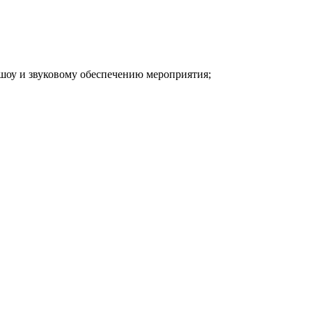
 шоу и звуковому обеспечению мероприятия;