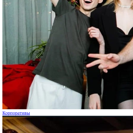
Корпоративы