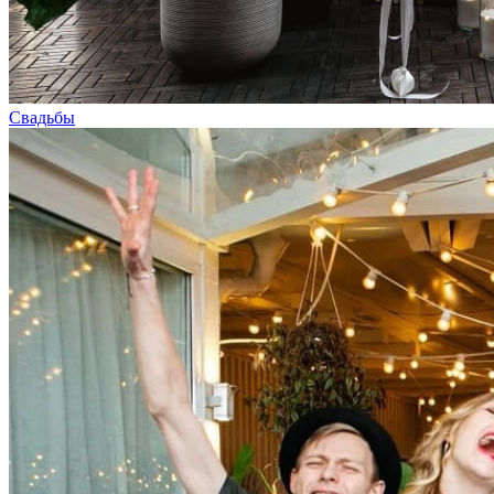
Свадьбы