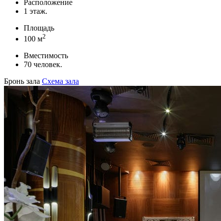
Расположение
1 этаж.
Площадь
2
100 м
Вместимость
70 человек.
Бронь зала
Схема зала