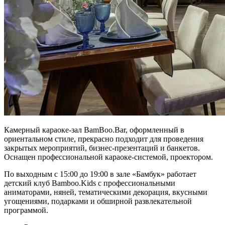
Камерный караоке-зал BamBoo.Bar, оформленный в
ориентальном стиле, прекрасно подходит для проведения
закрытых мероприятий, бизнес-презентаций и банкетов.
Оснащен профессиональной караоке-системой, проектором.
По выходным с 15:00 до 19:00 в зале «Бамбук» работает
детский клуб Bamboo.Kids с профессиональными
аниматорами, няней, тематическими декорация, вкусными
угощениями, подарками и обширной развлекательной
программой.