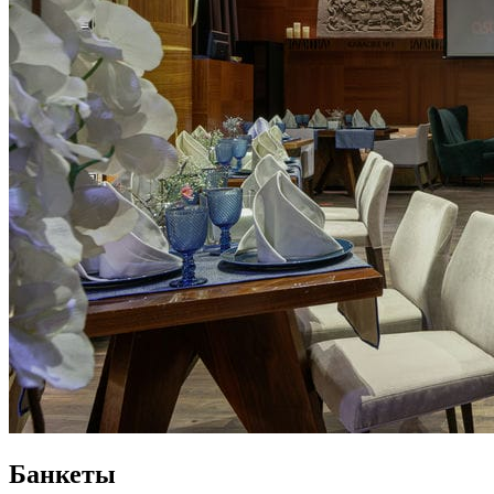
Банкеты