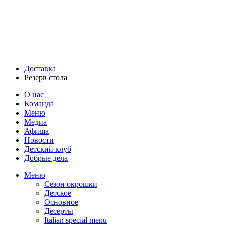
Доставка
Резерв стола
О нас
Команда
Меню
Медиа
Афиша
Новости
Детский клуб
Добрые дела
Меню
Сезон окрошки
Детское
Основное
Десерты
Italian special menu