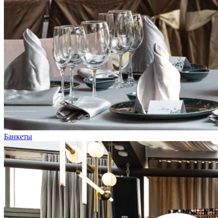
Банкеты