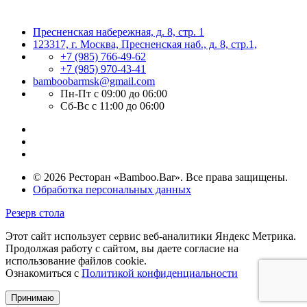
Пресненская набережная, д. 8, стр. 1
123317, г. Москва, Пресненская наб., д. 8, стр.1,
+7 (985) 766-49-62
+7 (985) 970-43-41
bamboobarmsk@gmail.com
Пн-Пт с 09:00 до 06:00
Сб-Вс с 11:00 до 06:00
© 2026 Ресторан «Bamboo.Bar». Все права защищены.
Обработка персональных данных
Резерв стола
Этот сайт использует сервис веб-аналитики Яндекс Метрика.
Продолжая работу с сайтом, вы даете согласие на
использование файлов cookie.
Ознакомиться с
Политикой конфиденциальности
Принимаю