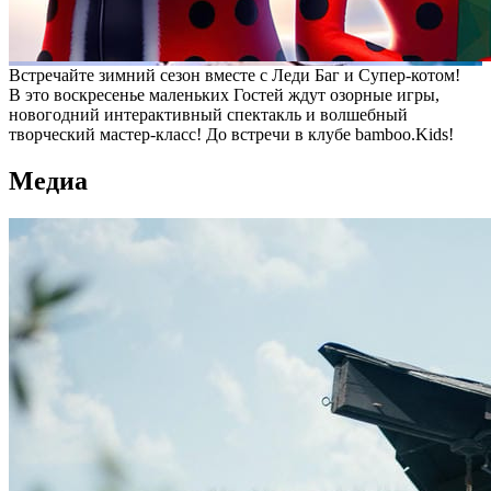
Встречайте зимний сезон вместе с Леди Баг и Супер-котом!
В это воскресенье маленьких Гостей ждут озорные игры,
новогодний интерактивный спектакль и волшебный
творческий мастер-класс! До встречи в клубе bamboo.Kids!
Медиа