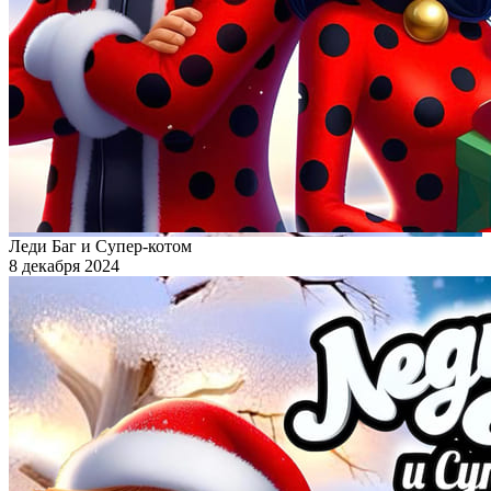
Леди Баг и Супер-котом
8 декабря 2024