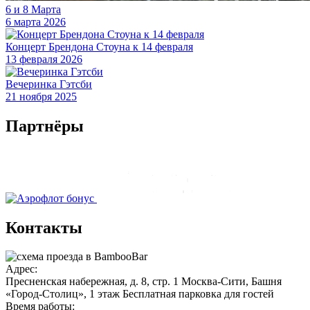
6 и 8 Марта
6 марта 2026
Концерт Брендона Стоуна к 14 февраля
13 февраля 2026
Вечеринка Гэтсби
21 ноября 2025
Партнёры
Контакты
Адрес:
Пресненская набережная, д. 8, стр. 1
Москва-Сити, Башня
«Город-Столиц», 1 этаж
Бесплатная парковка для гостей
Время работы: