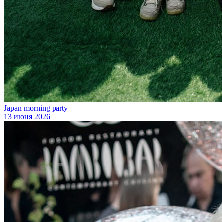
Japan morning party
13 июня 2026