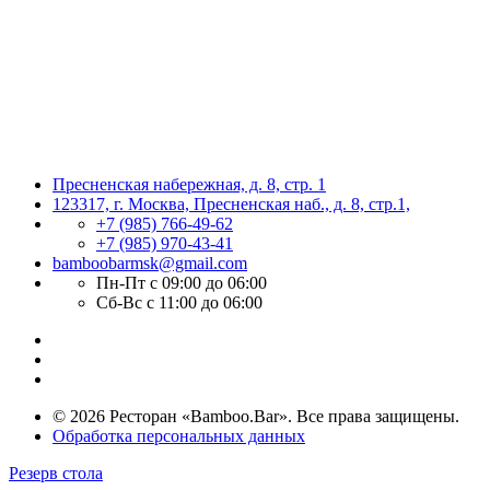
Пресненская набережная, д. 8, стр. 1
123317, г. Москва, Пресненская наб., д. 8, стр.1,
+7 (985) 766-49-62
+7 (985) 970-43-41
bamboobarmsk@gmail.com
Пн-Пт с 09:00 до 06:00
Сб-Вс с 11:00 до 06:00
© 2026 Ресторан «Bamboo.Bar». Все права защищены.
Обработка персональных данных
Резерв стола