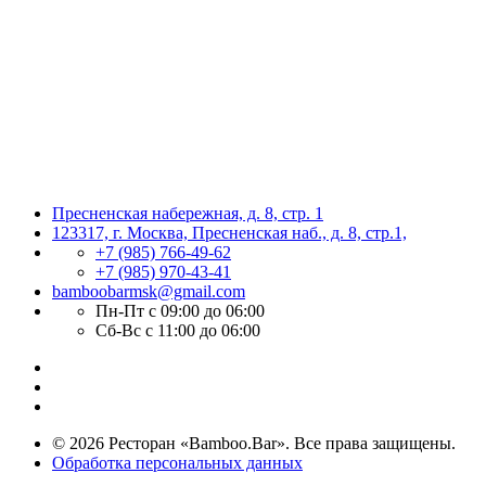
Пресненская набережная, д. 8, стр. 1
123317, г. Москва, Пресненская наб., д. 8, стр.1,
+7 (985) 766-49-62
+7 (985) 970-43-41
bamboobarmsk@gmail.com
Пн-Пт с 09:00 до 06:00
Сб-Вс с 11:00 до 06:00
© 2026 Ресторан «Bamboo.Bar». Все права защищены.
Обработка персональных данных