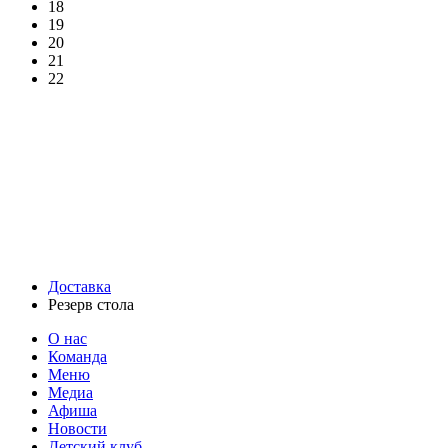
18
19
20
21
22
Доставка
Резерв стола
О нас
Команда
Меню
Медиа
Афиша
Новости
Детский клуб