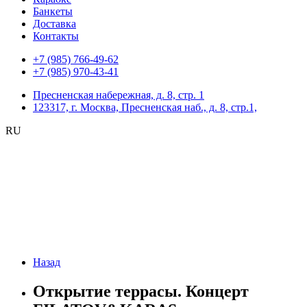
Банкеты
Доставка
Контакты
+7 (985) 766-49-62
+7 (985) 970-43-41
Пресненская набережная, д. 8, стр. 1
123317, г. Москва, Пресненская наб., д. 8, стр.1,
RU
Назад
Открытие террасы. Концерт