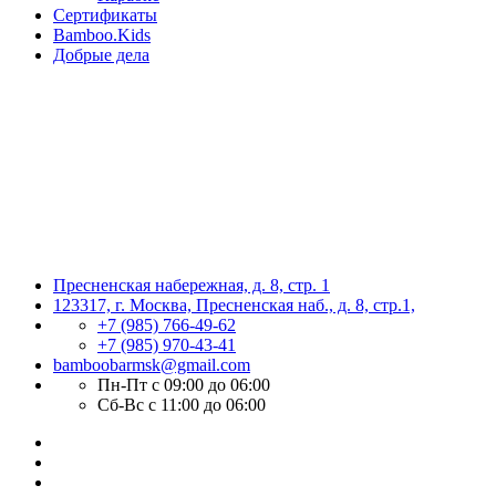
Сертификаты
Bamboo.Kids
Добрые дела
Пресненская набережная, д. 8, стр. 1
123317, г. Москва, Пресненская наб., д. 8, стр.1,
+7 (985) 766-49-62
+7 (985) 970-43-41
bamboobarmsk@gmail.com
Пн-Пт с 09:00 до 06:00
Сб-Вс с 11:00 до 06:00