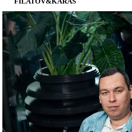
FILATOV&KARAS