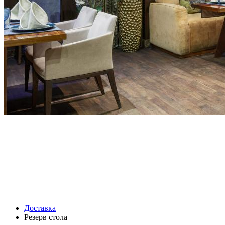
Доставка
Резерв стола