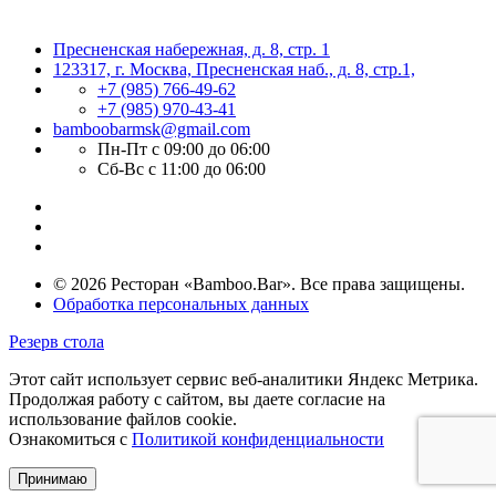
Пресненская набережная, д. 8, стр. 1
123317, г. Москва, Пресненская наб., д. 8, стр.1,
+7 (985) 766-49-62
+7 (985) 970-43-41
bamboobarmsk@gmail.com
Пн-Пт с 09:00 до 06:00
Сб-Вс с 11:00 до 06:00
© 2026 Ресторан «Bamboo.Bar». Все права защищены.
Обработка персональных данных
Резерв стола
Этот сайт использует сервис веб-аналитики Яндекс Метрика.
Продолжая работу с сайтом, вы даете согласие на
использование файлов cookie.
Ознакомиться с
Политикой конфиденциальности
Принимаю