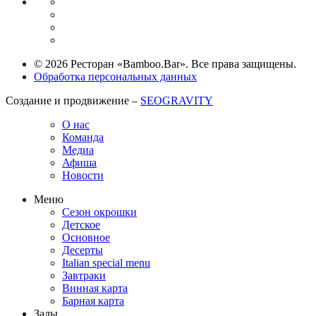
© 2026 Ресторан «Bamboo.Bar». Все права защищены.
Обработка персональных данных
Создание и продвижение –
SEOGRAVITY
О нас
Команда
Медиа
Афиша
Новости
Меню
Сезон окрошки
Детское
Основное
Десерты
Italian special menu
Завтраки
Винная карта
Барная карта
Залы