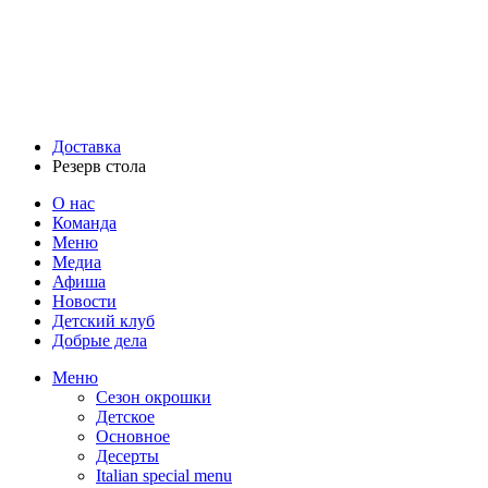
Доставка
Резерв стола
О нас
Команда
Меню
Медиа
Афиша
Новости
Детский клуб
Добрые дела
Меню
Сезон окрошки
Детское
Основное
Десерты
Italian special menu