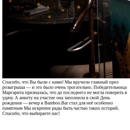
Спасибо, что Вы были с нами! Мы вручили главный приз
розыгрыша — и это было очень трогательно. Победительница
Маргарита призналась, что до последнего не могла поверить в
удачу. А анкету на участие она заполнила в свой День
рождения — вечер в Bamboo.Bar стал для неё особенно
памятным Мы искренне рады быть частью таких историй.
Спасибо, что выбираете нас!