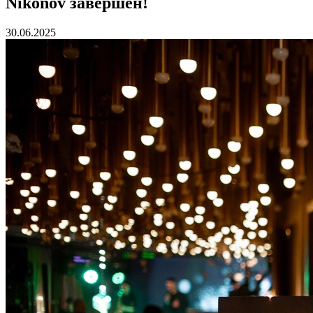
Nikonov завершён!
30.06.2025