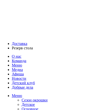
Доставка
Резерв стола
О нас
Команда
Меню
Медиа
Афиша
Новости
Детский клуб
Добрые дела
Меню
Сезон окрошки
Детское
Основное