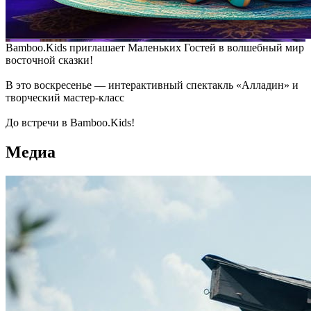
Bamboo.Kids приглашает Маленьких Гостей в волшебный мир
восточной сказки!
В это воскресенье — интерактивный спектакль «Алладин» и
творческий мастер-класс
До встречи в Bamboo.Kids!
Медиа