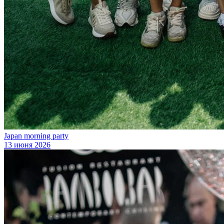
Japan morning party
13 июня 2026