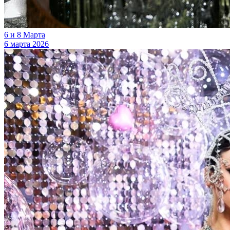
6 и 8 Марта
6 марта 2026