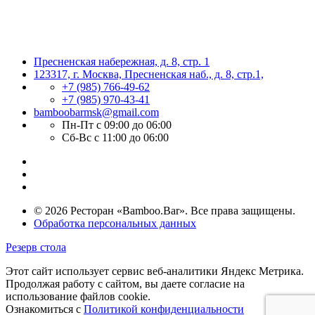
Пресненская набережная, д. 8, стр. 1
123317, г. Москва, Пресненская наб., д. 8, стр.1,
+7 (985) 766-49-62
+7 (985) 970-43-41
bamboobarmsk@gmail.com
Пн-Пт с 09:00 до 06:00
Сб-Вс с 11:00 до 06:00
© 2026 Ресторан «Bamboo.Bar». Все права защищены.
Обработка персональных данных
Резерв стола
Этот сайт использует сервис веб-аналитики Яндекс Метрика.
Продолжая работу с сайтом, вы даете согласие на
использование файлов cookie.
Ознакомиться с
Политикой конфиденциальности