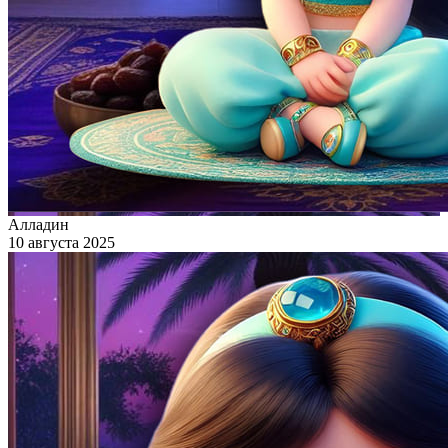
Алладин
10 августа 2025