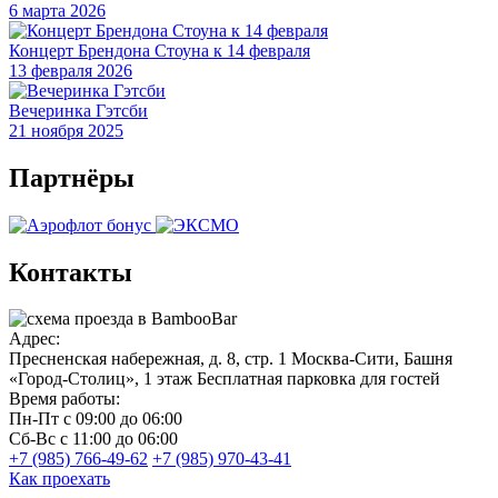
6 марта 2026
Концерт Брендона Стоуна к 14 февраля
13 февраля 2026
Вечеринка Гэтсби
21 ноября 2025
Партнёры
Контакты
Адрес:
Пресненская набережная, д. 8, стр. 1
Москва-Сити, Башня
«Город-Столиц», 1 этаж
Бесплатная парковка для гостей
Время работы:
Пн-Пт
с 09:00 до 06:00
Сб-Вс
с 11:00 до 06:00
+7 (985) 766-49-62
+7 (985) 970-43-41
Как проехать