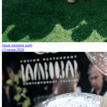
Japan morning party
13 июня 2026