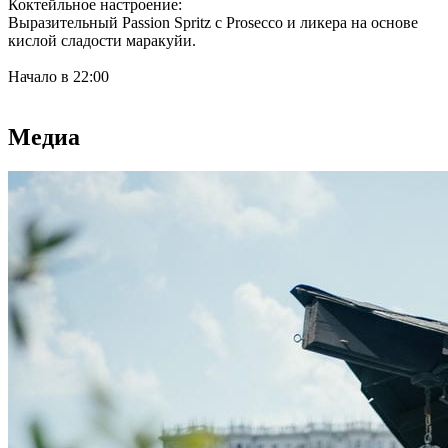
Коктейльное настроение:
Выразительный Passion Spritz с Prosecco и ликера на основе
кислой сладости маракуйи.
Начало в 22:00
Медиа