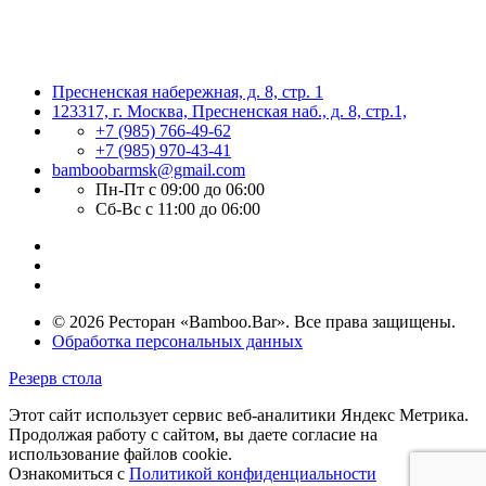
Пресненская набережная, д. 8, стр. 1
123317, г. Москва, Пресненская наб., д. 8, стр.1,
+7 (985) 766-49-62
+7 (985) 970-43-41
bamboobarmsk@gmail.com
Пн-Пт с 09:00 до 06:00
Сб-Вс с 11:00 до 06:00
© 2026 Ресторан «Bamboo.Bar». Все права защищены.
Обработка персональных данных
Резерв стола
Этот сайт использует сервис веб-аналитики Яндекс Метрика.
Продолжая работу с сайтом, вы даете согласие на
использование файлов cookie.
Ознакомиться с
Политикой конфиденциальности