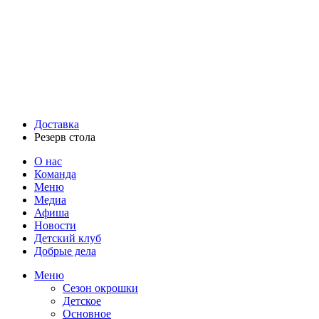
Доставка
Резерв стола
О нас
Команда
Меню
Медиа
Афиша
Новости
Детский клуб
Добрые дела
Меню
Сезон окрошки
Детское
Основное