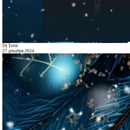
Dj Tonii
27 декабря 2024