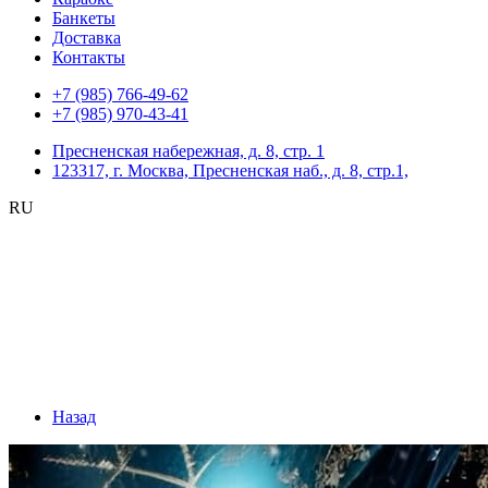
Банкеты
Доставка
Контакты
+7 (985) 766-49-62
+7 (985) 970-43-41
Пресненская набережная, д. 8, стр. 1
123317, г. Москва, Пресненская наб., д. 8, стр.1,
RU
Назад