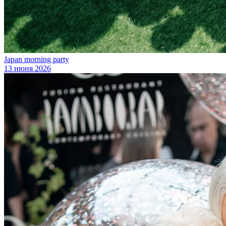
Japan morning party
13 июня 2026