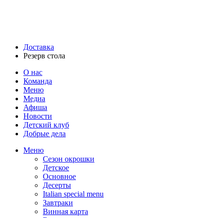
Доставка
Резерв стола
О нас
Команда
Меню
Медиа
Афиша
Новости
Детский клуб
Добрые дела
Меню
Сезон окрошки
Детское
Основное
Десерты
Italian special menu
Завтраки
Винная карта