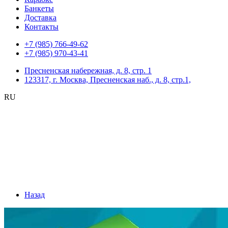
Банкеты
Доставка
Контакты
+7 (985) 766-49-62
+7 (985) 970-43-41
Пресненская набережная, д. 8, стр. 1
123317, г. Москва, Пресненская наб., д. 8, стр.1,
RU
Назад