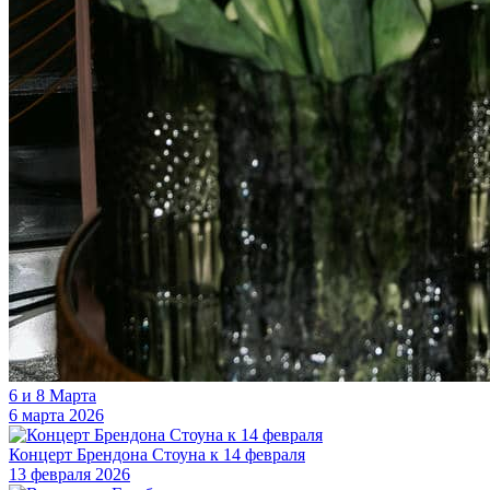
6 и 8 Марта
6 марта 2026
Концерт Брендона Стоуна к 14 февраля
13 февраля 2026