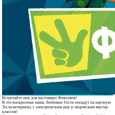
Встречайте шоу для настоящих Фиксиков!
В это воскресенье наши Любимые Гости попадут на научную
Тесла-вечеринку с электрическим шоу и творческим мастер-
классом!