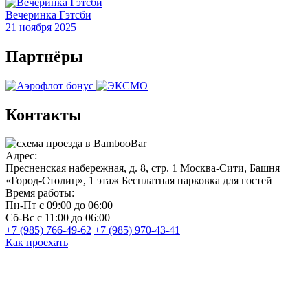
Вечеринка Гэтсби
21 ноября 2025
Партнёры
Контакты
Адрес:
Пресненская набережная, д. 8, стр. 1
Москва-Сити, Башня
«Город-Столиц», 1 этаж
Бесплатная парковка для гостей
Время работы:
Пн-Пт
с 09:00 до 06:00
Сб-Вс
с 11:00 до 06:00
+7 (985) 766-49-62
+7 (985) 970-43-41
Как проехать