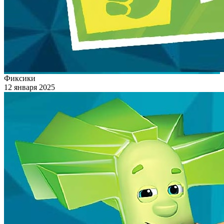
Фиксики
12 января 2025