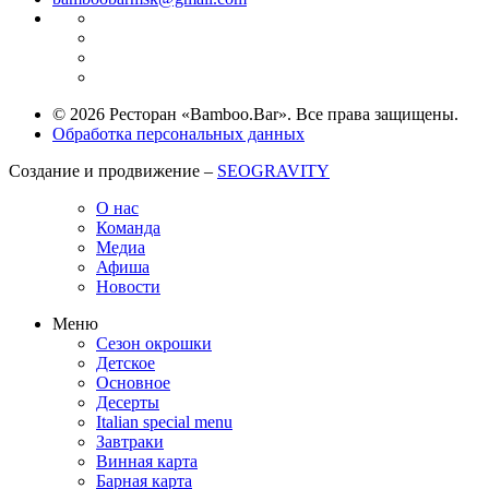
© 2026 Ресторан «Bamboo.Bar». Все права защищены.
Обработка персональных данных
Создание и продвижение –
SEOGRAVITY
О нас
Команда
Медиа
Афиша
Новости
Меню
Сезон окрошки
Детское
Основное
Десерты
Italian special menu
Завтраки
Винная карта
Барная карта