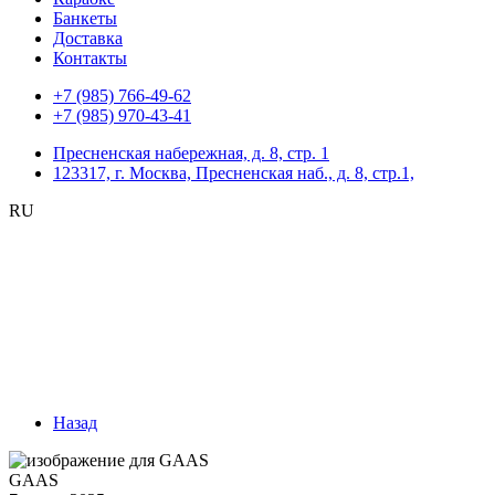
Банкеты
Доставка
Контакты
+7 (985) 766-49-62
+7 (985) 970-43-41
Пресненская набережная, д. 8, стр. 1
123317, г. Москва, Пресненская наб., д. 8, стр.1,
RU
Назад
GAAS