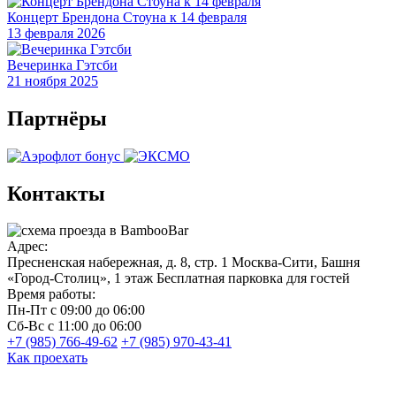
Концерт Брендона Стоуна к 14 февраля
13 февраля 2026
Вечеринка Гэтсби
21 ноября 2025
Партнёры
Контакты
Адрес:
Пресненская набережная, д. 8, стр. 1
Москва-Сити, Башня
«Город-Столиц», 1 этаж
Бесплатная парковка для гостей
Время работы:
Пн-Пт
с 09:00 до 06:00
Сб-Вс
с 11:00 до 06:00
+7 (985) 766-49-62
+7 (985) 970-43-41
Как проехать