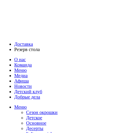
Доставка
Резерв стола
О нас
Команда
Меню
Медиа
Афиша
Новости
Детский клуб
Добрые дела
Меню
Сезон окрошки
Детское
Основное
Десерты