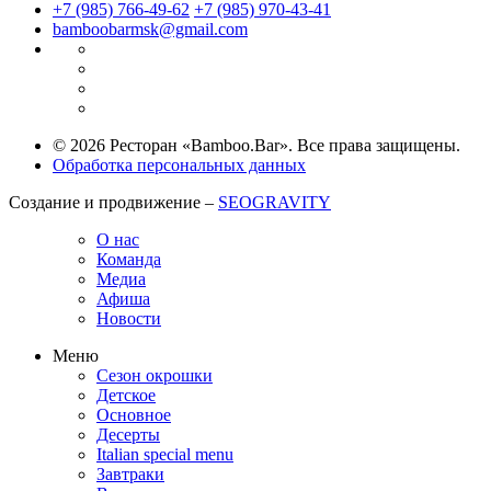
+7 (985) 766-49-62
+7 (985) 970-43-41
bamboobarmsk@gmail.com
© 2026 Ресторан «Bamboo.Bar». Все права защищены.
Обработка персональных данных
Создание и продвижение –
SEOGRAVITY
О нас
Команда
Медиа
Афиша
Новости
Меню
Сезон окрошки
Детское
Основное
Десерты
Italian special menu
Завтраки