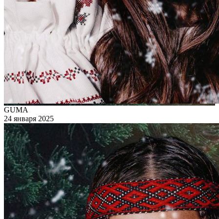
GUMA
24 января 2025