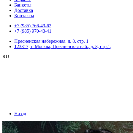
Банкеты
Доставка
Контакты
+7 (985) 766-49-62
+7 (985) 970-43-41
Пресненская набережная, д. 8, стр. 1
123317, г. Москва, Пресненская наб., д. 8, стр.1,
RU
Назад