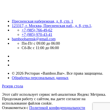
Пресненская набережная, д. 8, стр. 1
123317, г. Москва, Пресненская наб., д. 8, стр.1,
+7 (985) 766-49-62
+7 (985) 970-43-41
bamboobarmsk@gmail.com
Пн-Пт с 09:00 до 06:00
Сб-Вс с 11:00 до 06:00
© 2026 Ресторан «Bamboo.Bar». Все права защищены.
Обработка персональных данных
Резерв стола
Этот сайт использует сервис веб-аналитики Яндекс Метрика.
Продолжая работу с сайтом, вы даете согласие на
использование файлов cookie.
Ознакомиться с
Политикой конфиденциальности