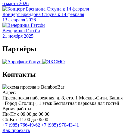
6 марта 2026
Концерт Брендона Стоуна к 14 февраля
13 февраля 2026
Вечеринка Гэтсби
21 ноября 2025
Партнёры
Контакты
Адрес:
Пресненская набережная, д. 8, стр. 1
Москва-Сити, Башня
«Город-Столиц», 1 этаж
Бесплатная парковка для гостей
Время работы:
Пн-Пт
с 09:00 до 06:00
Сб-Вс
с 11:00 до 06:00
+7 (985) 766-49-62
+7 (985) 970-43-41
Как проехать