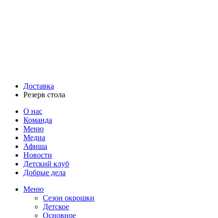
Доставка
Резерв стола
О нас
Команда
Меню
Медиа
Афиша
Новости
Детский клуб
Добрые дела
Меню
Сезон окрошки
Детское
Основное