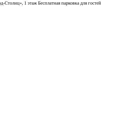
д-Столиц», 1 этаж
Бесплатная парковка для гостей