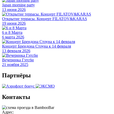
Japan morning party
13 июня 2026
Открытие террасы. Концерт FILATOV&KARAS
19 июня 2026
6 и 8 Марта
6 марта 2026
Концерт Брендона Стоуна к 14 февраля
13 февраля 2026
Вечеринка Гэтсби
21 ноября 2025
Партнёры
Контакты
Адрес: