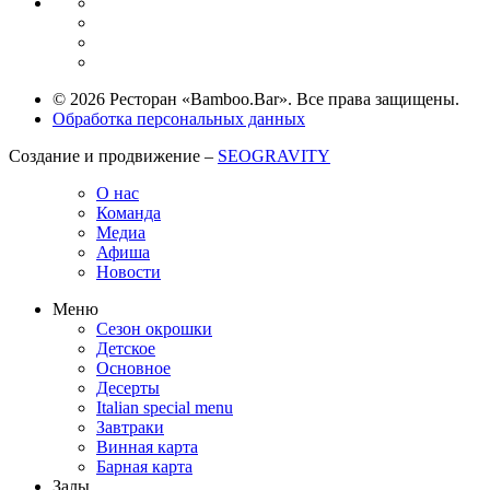
© 2026 Ресторан «Bamboo.Bar». Все права защищены.
Обработка персональных данных
Создание и продвижение –
SEOGRAVITY
О нас
Команда
Медиа
Афиша
Новости
Меню
Сезон окрошки
Детское
Основное
Десерты
Italian special menu
Завтраки
Винная карта
Барная карта
Залы