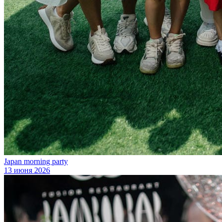
Japan morning party
13 июня 2026