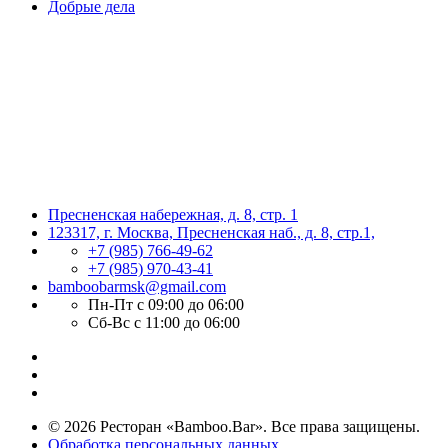
Добрые дела
Пресненская набережная, д. 8, стр. 1
123317, г. Москва, Пресненская наб., д. 8, стр.1,
+7 (985) 766-49-62
+7 (985) 970-43-41
bamboobarmsk@gmail.com
Пн-Пт с 09:00 до 06:00
Сб-Вс с 11:00 до 06:00
© 2026 Ресторан «Bamboo.Bar». Все права защищены.
Обработка персональных данных