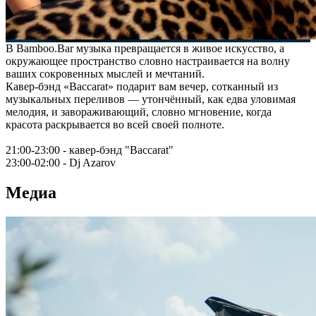
В Bamboo.Bar музыка превращается в живое искусство, а
окружающее пространство словно настраивается на волну
ваших сокровенных мыслей и мечтаний.
Кавер‑бэнд «Baccarat» подарит вам вечер, сотканный из
музыкальных переливов — утончённый, как едва уловимая
мелодия, и завораживающий, словно мгновение, когда
красота раскрывается во всей своей полноте.
21:00-23:00 - кавер-бэнд "Baccarat"
23:00-02:00 - Dj Azarov
Медиа