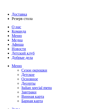
Доставка
Резерв стола
О нас
Команда
Меню
Медиа
Афиша
Новости
Детский клуб
Добрые дела
Меню
Сезон окрошки
Детское
Основное
Десерты
Italian special menu
Завтраки
Винная карта
Барная карта