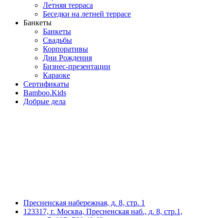
Летняя терраса
Беседки на летней террасе
Банкеты
Банкеты
Свадьбы
Корпоративы
Дни Рождения
Бизнес-презентации
Караоке
Сертификаты
Bamboo.Kids
Добрые дела
Пресненская набережная, д. 8, стр. 1
123317, г. Москва, Пресненская наб., д. 8, стр.1,