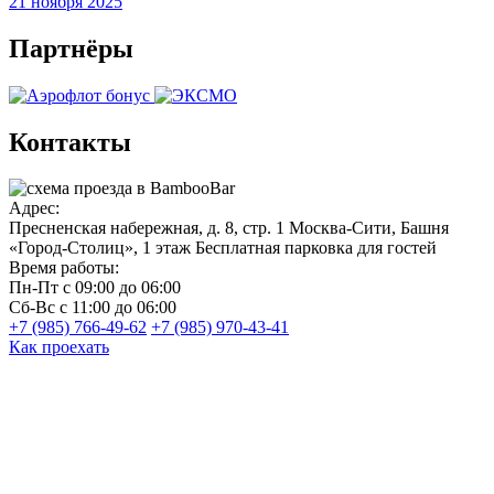
21 ноября 2025
Партнёры
Контакты
Адрес:
Пресненская набережная, д. 8, стр. 1
Москва-Сити, Башня
«Город-Столиц», 1 этаж
Бесплатная парковка для гостей
Время работы:
Пн-Пт
с 09:00 до 06:00
Сб-Вс
с 11:00 до 06:00
+7 (985) 766-49-62
+7 (985) 970-43-41
Как проехать