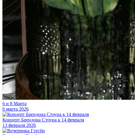
6 и 8 Марта
6 марта 2026
Концерт Брендона Стоуна к 14 февраля
13 февраля 2026