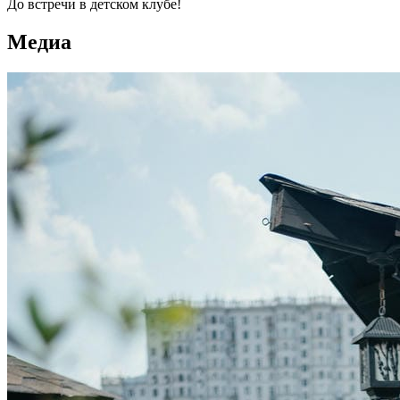
До встречи в детском клубе!
Медиа