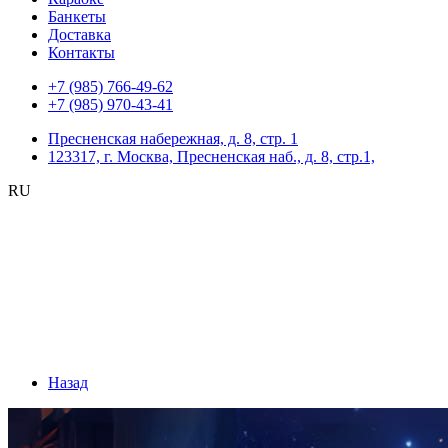
Банкеты
Доставка
Контакты
+7 (985) 766-49-62
+7 (985) 970-43-41
Пресненская набережная, д. 8, стр. 1
123317, г. Москва, Пресненская наб., д. 8, стр.1,
RU
Назад