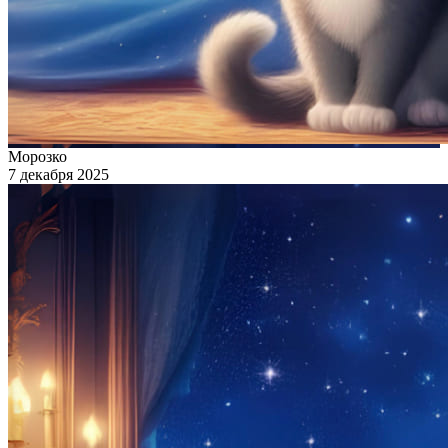
Морозко
7 декабря 2025