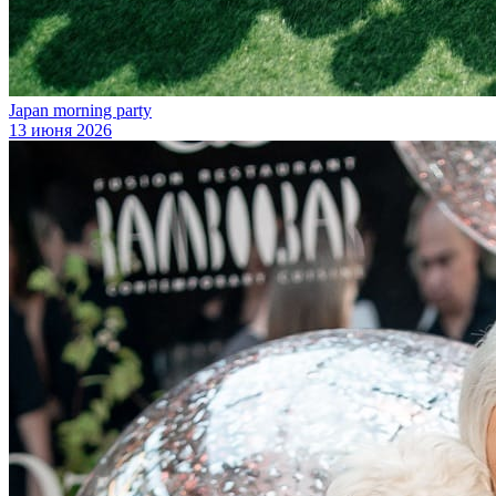
Japan morning party
13 июня 2026