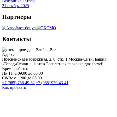
Вечеринка Гэтсби
21 ноября 2025
Партнёры
Контакты
Адрес:
Пресненская набережная, д. 8, стр. 1
Москва-Сити, Башня
«Город-Столиц», 1 этаж
Бесплатная парковка для гостей
Время работы:
Пн-Пт
с 09:00 до 06:00
Сб-Вс
с 11:00 до 06:00
+7 (985) 766-49-62
+7 (985) 970-43-41
Как проехать