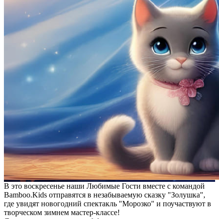
В это воскресенье наши Любимые Гости вместе с командой
Bamboo.Kids отправятся в незабываемую сказку "Золушка",
где увидят новогодний спектакль "Морозко" и поучаствуют в
творческом зимнем мастер-классе!