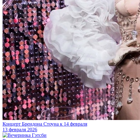
Концерт Брендона Стоуна к 14 февраля
13 февраля 2026