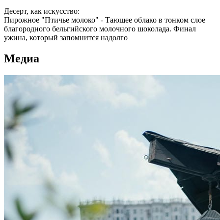
Десерт, как искусство:
Пирожное "Птичье молоко" - Тающее облако в тонком слое
благородного бельгийского молочного шоколада. Финал
ужина, который запомнится надолго
Медиа