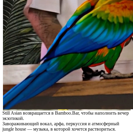
Still Asian возвращается в Bamboo.Bar, чтобы наполнить вечер
экзотикой.
Завораживающий вокал, арфа, перкуссия и атмосферный
jungle house — музыка, в которой хочется раствориться.