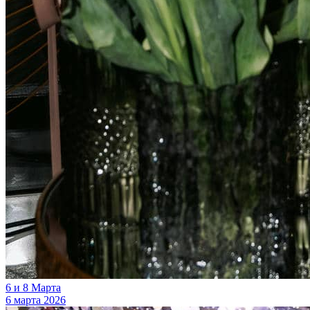
6 и 8 Марта
6 марта 2026