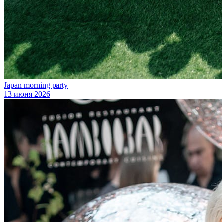
Japan morning party
13 июня 2026