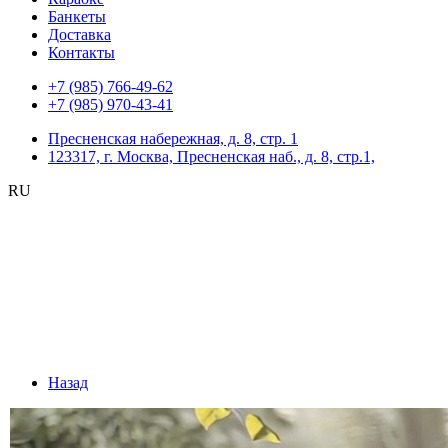
Банкеты
Доставка
Контакты
+7 (985) 766-49-62
+7 (985) 970-43-41
Пресненская набережная, д. 8, стр. 1
123317, г. Москва, Пресненская наб., д. 8, стр.1,
RU
Назад