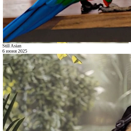
Still Asian
6 июня 2025