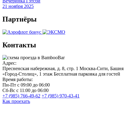
Вечеринка Гэтсби
21 ноября 2025
Партнёры
Контакты
Адрес:
Пресненская набережная, д. 8, стр. 1
Москва-Сити, Башня
«Город-Столиц», 1 этаж
Бесплатная парковка для гостей
Время работы:
Пн-Пт
с 09:00 до 06:00
Сб-Вс
с 11:00 до 06:00
+7 (985) 766-49-62
+7 (985) 970-43-41
Как проехать