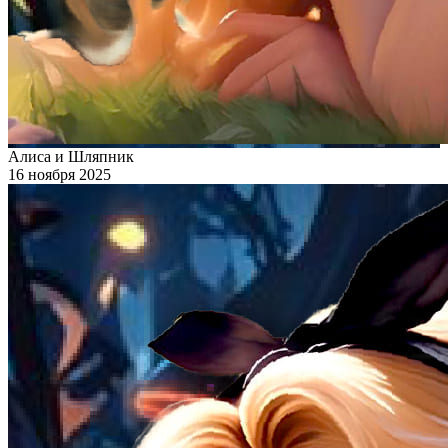
Алиса и Шляпник
16 ноября 2025