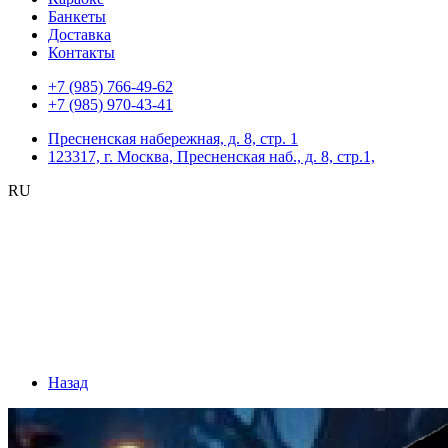
Банкеты
Доставка
Контакты
+7 (985) 766-49-62
+7 (985) 970-43-41
Пресненская набережная, д. 8, стр. 1
123317, г. Москва, Пресненская наб., д. 8, стр.1,
RU
Назад