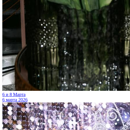
6 и 8 Марта
6 марта 2026