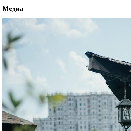
Медиа