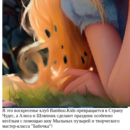
В это воскресенье клуб Bamboo.Kids превращается в Страну
Чудес, а Алиса и Шляпник сделают праздник особенно
весёлым с помощью шоу Мыльных пузырей и творческого
мастер-класса "Бабочка"!