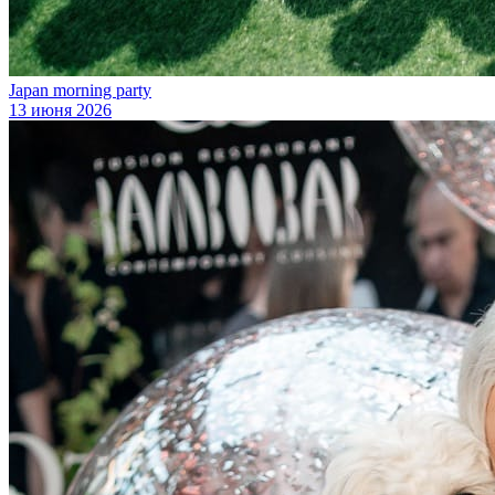
Japan morning party
13 июня 2026