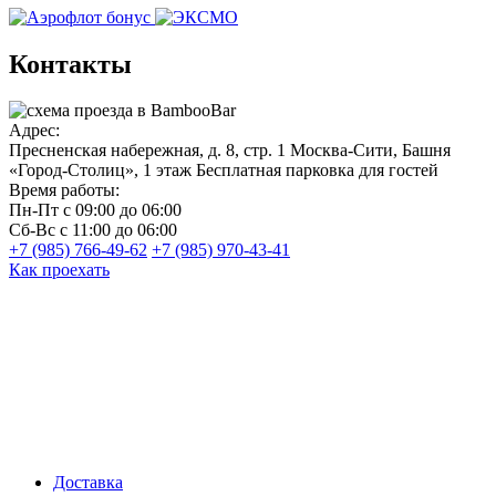
Контакты
Адрес:
Пресненская набережная, д. 8, стр. 1
Москва-Сити, Башня
«Город-Столиц», 1 этаж
Бесплатная парковка для гостей
Время работы:
Пн-Пт
с 09:00 до 06:00
Сб-Вс
с 11:00 до 06:00
+7 (985) 766-49-62
+7 (985) 970-43-41
Как проехать
Доставка