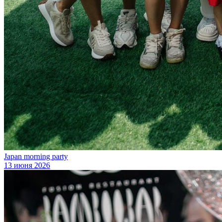
Japan morning party
13 июня 2026