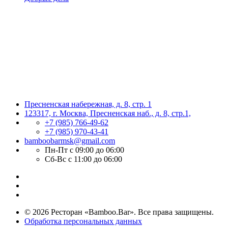
Пресненская набережная, д. 8, стр. 1
123317, г. Москва, Пресненская наб., д. 8, стр.1,
+7 (985) 766-49-62
+7 (985) 970-43-41
bamboobarmsk@gmail.com
Пн-Пт с 09:00 до 06:00
Сб-Вс с 11:00 до 06:00
© 2026 Ресторан «Bamboo.Bar». Все права защищены.
Обработка персональных данных