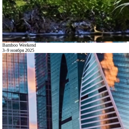
Bamboo Weekend
3–9 ноября 2025