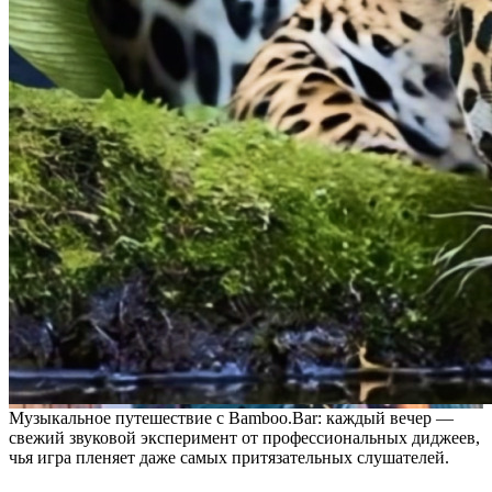
Музыкальное путешествие с Bamboo.Bar: каждый вечер —
свежий звуковой эксперимент от профессиональных диджеев,
чья игра пленяет даже самых притязательных слушателей.