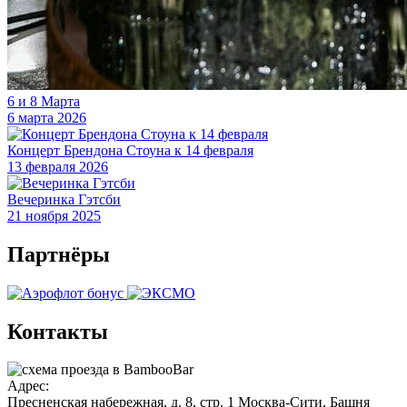
6 и 8 Марта
6 марта 2026
Концерт Брендона Стоуна к 14 февраля
13 февраля 2026
Вечеринка Гэтсби
21 ноября 2025
Партнёры
Контакты
Адрес:
Пресненская набережная, д. 8, стр. 1
Москва-Сити, Башня