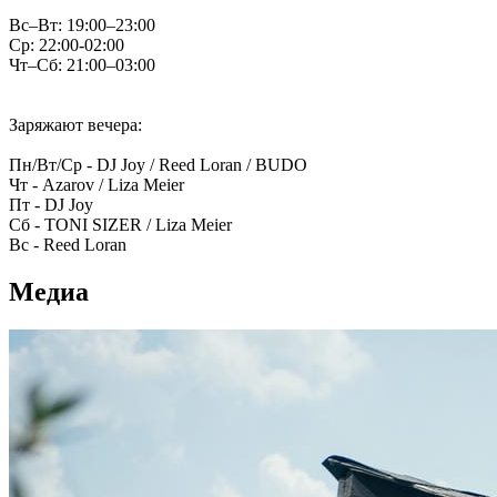
Вс–Вт: 19:00–23:00
Ср: 22:00-02:00
Чт–Сб: 21:00–03:00
Заряжают вечера:
Пн/Вт/Ср - DJ Joy / Reed Loran / BUDO
Чт - Azarov / Liza Meier
Пт - DJ Joy
Сб - TONI SIZER / Liza Meier
Вс - Reed Loran
Медиа