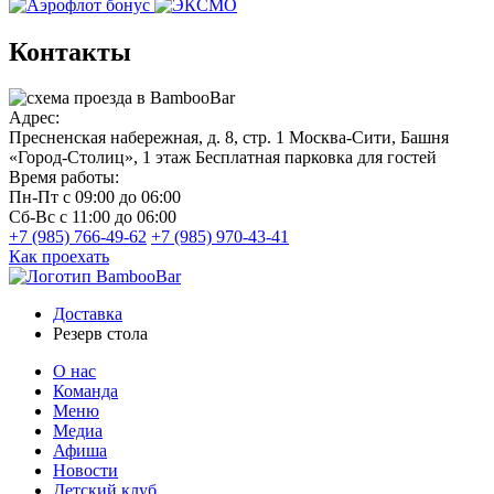
Контакты
Адрес:
Пресненская набережная, д. 8, стр. 1
Москва-Сити, Башня
«Город-Столиц», 1 этаж
Бесплатная парковка для гостей
Время работы:
Пн-Пт
с 09:00 до 06:00
Сб-Вс
с 11:00 до 06:00
+7 (985) 766-49-62
+7 (985) 970-43-41
Как проехать
Доставка
Резерв стола
О нас
Команда
Меню
Медиа
Афиша
Новости
Детский клуб