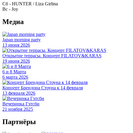
Сб - HUNTER / Liza Girlina
Вс - Joy
Медиа
Japan morning party
13 июня 2026
Открытие террасы. Концерт FILATOV&KARAS
19 июня 2026
6 и 8 Марта
6 марта 2026
Концерт Брендона Стоуна к 14 февраля
13 февраля 2026
Вечеринка Гэтсби
21 ноября 2025
Партнёры