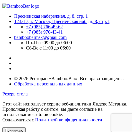
Пресненская набережная, д. 8, стр. 1
123317, г. Москва, Пресненская наб., д. 8, стр.1,
+7 (985) 766-49-62
+7 (985) 970-43-41
bamboobarmsk@gmail.com
Пн-Пт с 09:00 до 06:00
Сб-Вс с 11:00 до 06:00
© 2026 Ресторан «Bamboo.Bar». Все права защищены.
Обработка персональных данных
Резерв стола
Этот сайт использует сервис веб-аналитики Яндекс Метрика.
Продолжая работу с сайтом, вы даете согласие на
использование файлов cookie.
Ознакомиться с
Политикой конфиденциальности
Принимаю