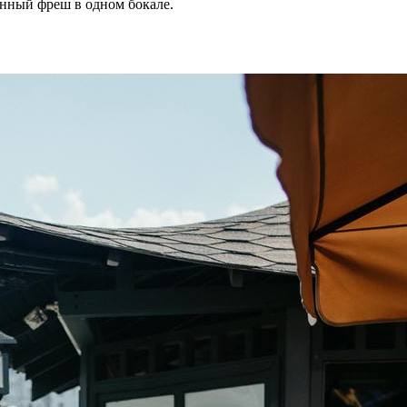
нный фреш в одном бокале.