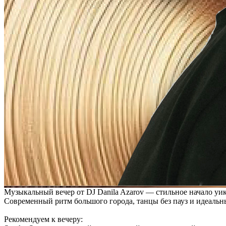
Музыкальный вечер от DJ Danila Azarov — стильное начало уик
Современный ритм большого города, танцы без пауз и идеальны
Рекомендуем к вечеру: