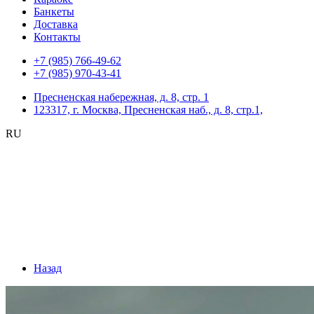
Банкеты
Доставка
Контакты
+7 (985) 766-49-62
+7 (985) 970-43-41
Пресненская набережная, д. 8, стр. 1
123317, г. Москва, Пресненская наб., д. 8, стр.1,
RU
Назад