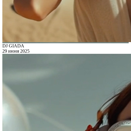
DJ GIADA
29 июня 2025