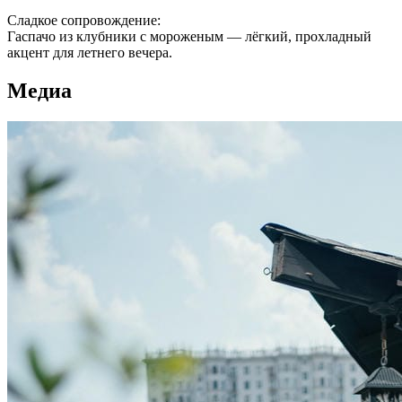
Сладкое сопровождение:
Гаспачо из клубники с мороженым — лёгкий, прохладный
акцент для летнего вечера.
Медиа