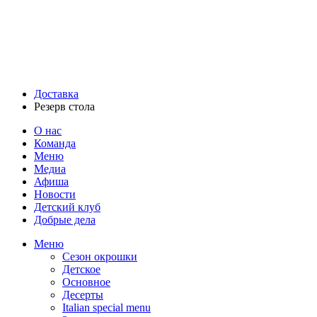
Доставка
Резерв стола
О нас
Команда
Меню
Медиа
Афиша
Новости
Детский клуб
Добрые дела
Меню
Сезон окрошки
Детское
Основное
Десерты
Italian special menu