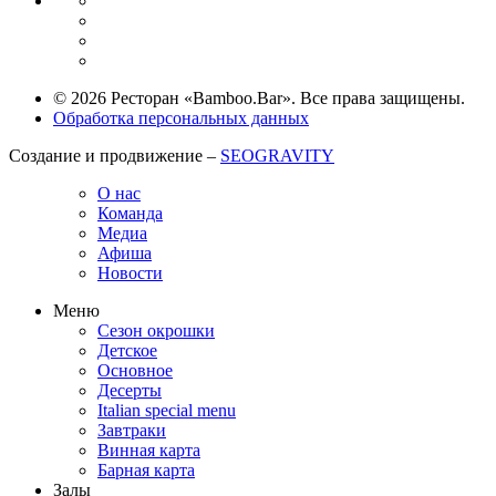
© 2026 Ресторан «Bamboo.Bar». Все права защищены.
Обработка персональных данных
Создание и продвижение –
SEOGRAVITY
О нас
Команда
Медиа
Афиша
Новости
Меню
Сезон окрошки
Детское
Основное
Десерты
Italian special menu
Завтраки
Винная карта
Барная карта
Залы