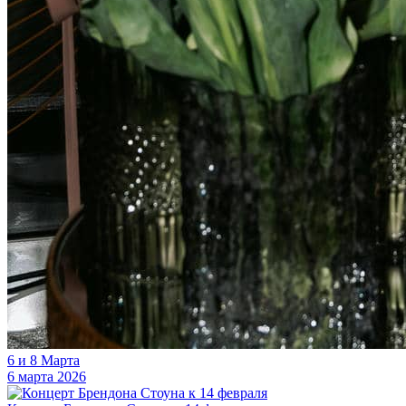
6 и 8 Марта
6 марта 2026