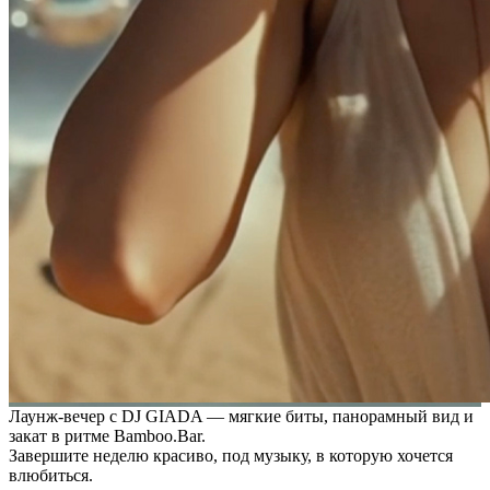
Лаунж-вечер с DJ GIADA — мягкие биты, панорамный вид и
закат в ритме Bamboo.Bar.
Завершите неделю красиво, под музыку, в которую хочется
влюбиться.