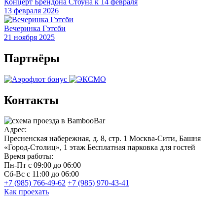
Концерт Брендона Стоуна к 14 февраля
13 февраля 2026
Вечеринка Гэтсби
21 ноября 2025
Партнёры
Контакты
Адрес:
Пресненская набережная, д. 8, стр. 1
Москва-Сити, Башня
«Город-Столиц», 1 этаж
Бесплатная парковка для гостей
Время работы:
Пн-Пт
с 09:00 до 06:00
Сб-Вс
с 11:00 до 06:00
+7 (985) 766-49-62
+7 (985) 970-43-41
Как проехать