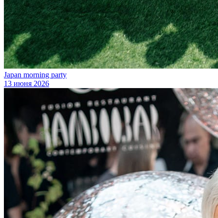
Japan morning party
13 июня 2026