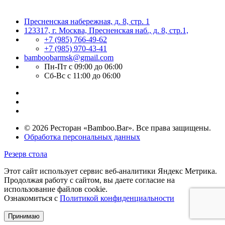
Пресненская набережная, д. 8, стр. 1
123317, г. Москва, Пресненская наб., д. 8, стр.1,
+7 (985) 766-49-62
+7 (985) 970-43-41
bamboobarmsk@gmail.com
Пн-Пт с 09:00 до 06:00
Сб-Вс с 11:00 до 06:00
© 2026 Ресторан «Bamboo.Bar». Все права защищены.
Обработка персональных данных
Резерв стола
Этот сайт использует сервис веб-аналитики Яндекс Метрика.
Продолжая работу с сайтом, вы даете согласие на
использование файлов cookie.
Ознакомиться с
Политикой конфиденциальности
Принимаю