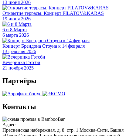
13 июня 2026
Открытие террасы. Концерт FILATOV&KARAS
19 июня 2026
6 и 8 Марта
6 марта 2026
Концерт Брендона Стоуна к 14 февраля
13 февраля 2026
Вечеринка Гэтсби
21 ноября 2025
Партнёры
Контакты
Адрес:
Пресненская набережная, д. 8, стр. 1
Москва-Сити, Башня
«Город-Столиц», 1 этаж
Бесплатная парковка для гостей