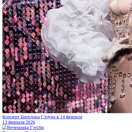
Концерт Брендона Стоуна к 14 февраля
13 февраля 2026