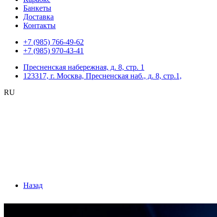
Банкеты
Доставка
Контакты
+7 (985) 766-49-62
+7 (985) 970-43-41
Пресненская набережная, д. 8, стр. 1
123317, г. Москва, Пресненская наб., д. 8, стр.1,
RU
Назад