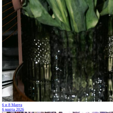
6 и 8 Марта
6 марта 2026