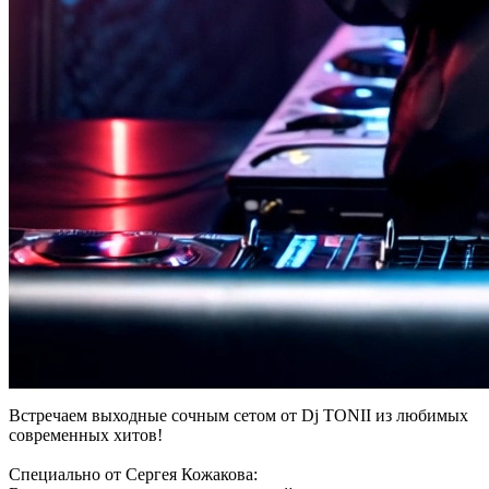
Встречаем выходные сочным сетом от Dj TONII из любимых
современных хитов!
Специально от Сергея Кожакова: