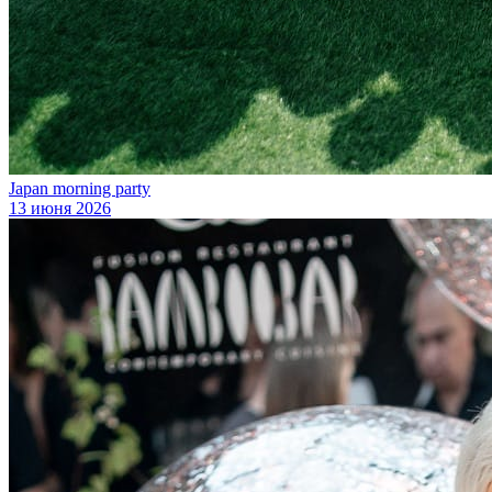
Japan morning party
13 июня 2026