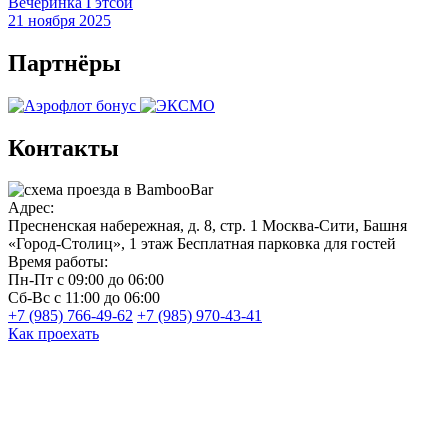
Вечеринка Гэтсби
21 ноября 2025
Партнёры
Контакты
Адрес:
Пресненская набережная, д. 8, стр. 1
Москва-Сити, Башня
«Город-Столиц», 1 этаж
Бесплатная парковка для гостей
Время работы:
Пн-Пт
с 09:00 до 06:00
Сб-Вс
с 11:00 до 06:00
+7 (985) 766-49-62
+7 (985) 970-43-41
Как проехать