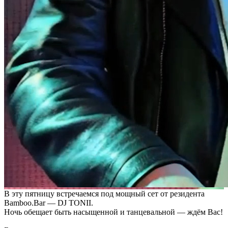
В эту пятницу встречаемся под мощный сет от резидента
Bamboo.Bar — DJ TONII.
Ночь обещает быть насыщенной и танцевальной — ждём Вас!