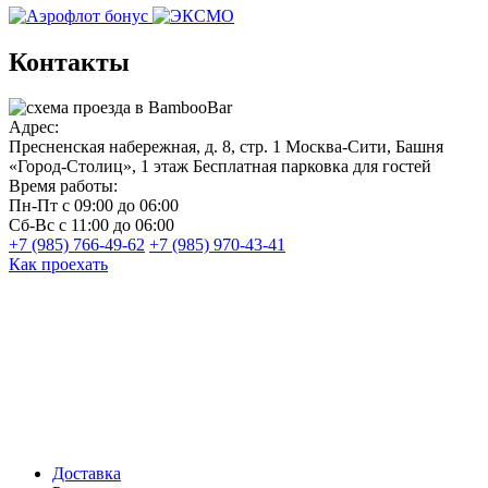
Контакты
Адрес:
Пресненская набережная, д. 8, стр. 1
Москва-Сити, Башня
«Город-Столиц», 1 этаж
Бесплатная парковка для гостей
Время работы:
Пн-Пт
с 09:00 до 06:00
Сб-Вс
с 11:00 до 06:00
+7 (985) 766-49-62
+7 (985) 970-43-41
Как проехать
Доставка