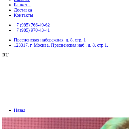
Банкеты
Доставка
Контакты
+7 (985) 766-49-62
+7 (985) 970-43-41
Пресненская набережная, д. 8, стр. 1
123317, г. Москва, Пресненская наб., д. 8, стр.1,
RU
Назад