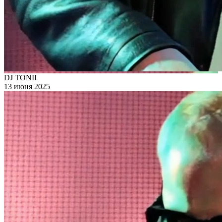
DJ TONII
13 июня 2025