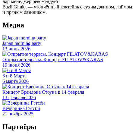
Бар-менеджер рекомендует:
Bazil Gimlet — утончённый коктейль с сухим джином, лаймом
и пряным базиликом.
Медиа
Japan morning party
13 июня 2026
Открытие террасы. Концерт FILATOV&KARAS
19 июня 2026
6 и 8 Марта
6 марта 2026
Концерт Брендона Стоуна к 14 февраля
13 февраля 2026
Вечеринка Гэтсби
21 ноября 2025
Партнёры