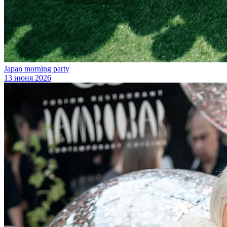
Japan morning party
13 июня 2026