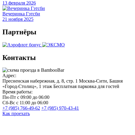
13 февраля 2026
Вечеринка Гэтсби
21 ноября 2025
Партнёры
Контакты
Адрес:
Пресненская набережная, д. 8, стр. 1
Москва-Сити, Башня
«Город-Столиц», 1 этаж
Бесплатная парковка для гостей
Время работы:
Пн-Пт
с 09:00 до 06:00
Сб-Вс
с 11:00 до 06:00
+7 (985) 766-49-62
+7 (985) 970-43-41
Как проехать