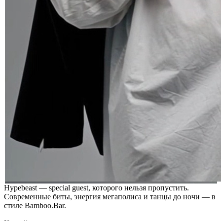
Hypebeast — special guest, которого нельзя пропустить.
Современные биты, энергия мегаполиса и танцы до ночи — в
стиле Bamboo.Bar.