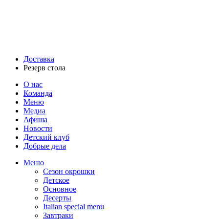
Доставка
Резерв стола
О нас
Команда
Меню
Медиа
Афиша
Новости
Детский клуб
Добрые дела
Меню
Сезон окрошки
Детское
Основное
Десерты
Italian special menu
Завтраки