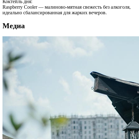
Коктейль дня:
Raspberry Cooler — малиново-мятная свежесть без алкоголя,
идеально сбалансированная для жарких вечеров.
Медиа