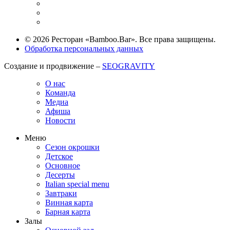
© 2026 Ресторан «Bamboo.Bar». Все права защищены.
Обработка персональных данных
Создание и продвижение –
SEOGRAVITY
О нас
Команда
Медиа
Афиша
Новости
Меню
Сезон окрошки
Детское
Основное
Десерты
Italian special menu
Завтраки
Винная карта
Барная карта
Залы