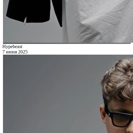
Hypebeast
7 июня 2025