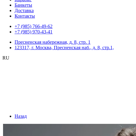
Банкеты
Доставка
Контакты
+7 (985) 766-49-62
+7 (985) 970-43-41
Пресненская набережная, д. 8, стр. 1
123317, г. Москва, Пресненская наб., д. 8, стр.1,
RU
Назад