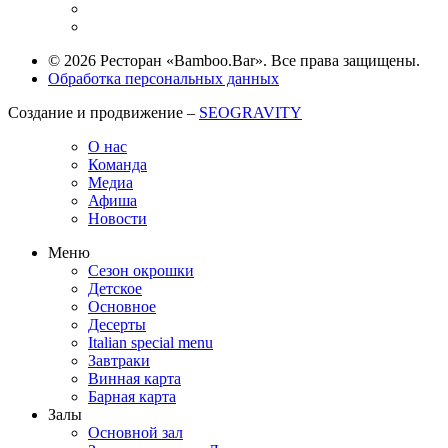
© 2026 Ресторан «Bamboo.Bar». Все права защищены.
Обработка персональных данных
Создание и продвижение –
SEOGRAVITY
О нас
Команда
Медиа
Афиша
Новости
Меню
Сезон окрошки
Детское
Основное
Десерты
Italian special menu
Завтраки
Винная карта
Барная карта
Залы
Основной зал